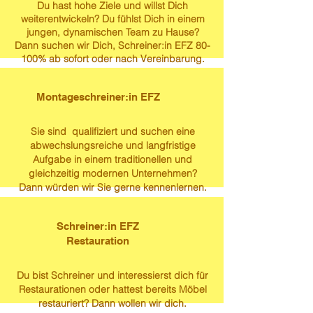
Du hast hohe Ziele und willst Dich
weiterentwickeln? Du fühlst Dich in einem
jungen, dynamischen Team zu Hause?
Dann suchen wir Dich, Schreiner:in EFZ 80-
100% ab sofort oder nach Vereinbarung.
Montageschreiner:in EFZ
Sie sind qualifiziert und suchen eine
abwechslungsreiche und langfristige
Aufgabe in einem traditionellen und
gleichzeitig modernen Unternehmen?
Dann würden wir Sie gerne kennenlernen.
Schreiner:in EFZ
Restauration
Du bist Schreiner und interessierst dich für
Restaurationen oder hattest bereits Möbel
restauriert? Dann wollen wir dich.