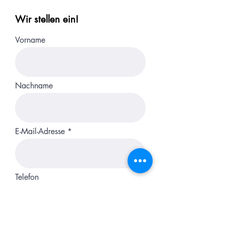
Wir stellen ein!
Vorname
Nachname
E-Mail-Adresse
Telefon
Position