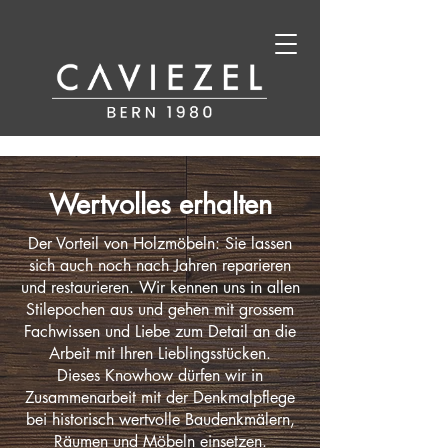
Wertvolles erhalten
Der Vorteil von Holzmöbeln: Sie lassen
sich auch noch nach Jahren reparieren
und restaurieren. Wir kennen uns in allen
Stilepochen aus und gehen mit grossem
Fachwissen und Liebe zum Detail an die
Arbeit mit Ihren Lieblingsstücken.
Dieses Knowhow dürfen wir in
Zusammenarbeit mit der Denkmalpflege
bei historisch wertvolle Baudenkmälern,
Räumen und Möbeln einsetzen.