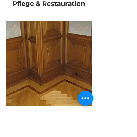
Pflege & Restauration
Denkmalpflege