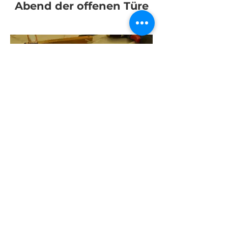
Abend der offenen Türe
Zukunftstag