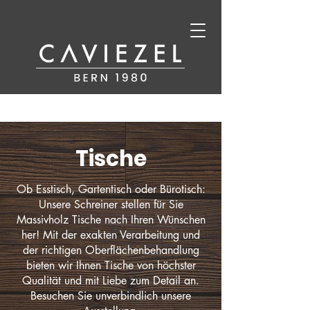
Tische
Ob Esstisch, Gartentisch oder Bürotisch:
Unsere Schreiner stellen für Sie
Massivholz Tische nach Ihren Wünschen
her! Mit der exakten Verarbeitung und
der richtigen Oberflächenbehandlung
bieten wir Ihnen Tische von höchster
Qualität und mit Liebe zum Detail an.
Besuchen Sie unverbindlich unsere