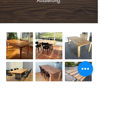
Ausstellung.