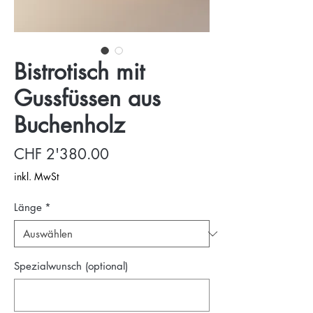
Bistrotisch mit
Gussfüssen aus
Buchenholz
Preis
CHF 2'380.00
inkl. MwSt
Länge
*
Spezialwunsch (optional)